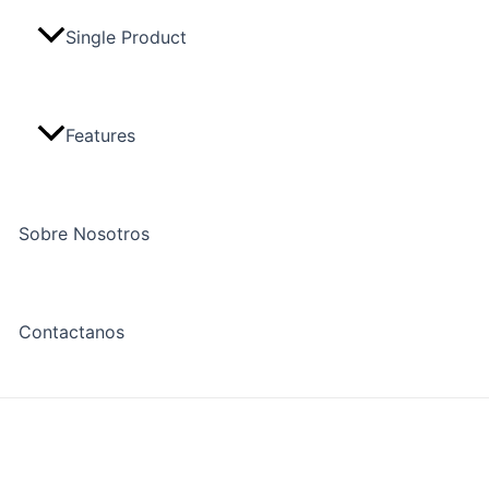
Single Product
Features
Sobre Nosotros
Contactanos