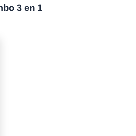
mbo 3 en 1