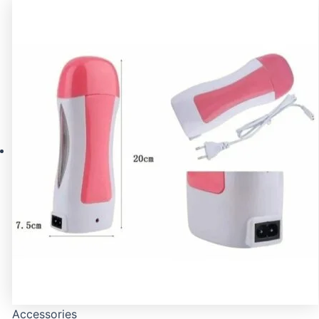
Accessories