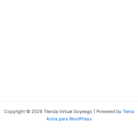
Copyright © 2026 Tienda Virtual Goyesgo | Powered by
Tema
Astra para WordPress